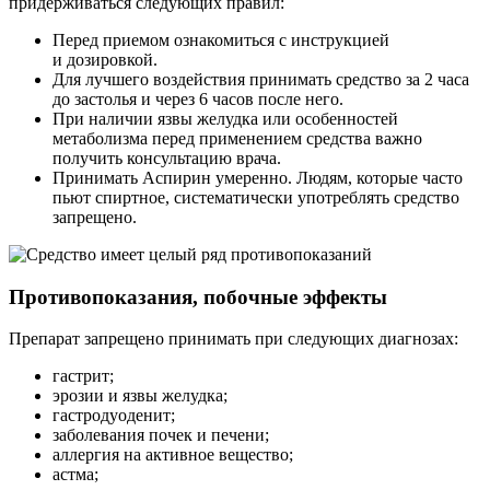
придерживаться следующих правил:
Перед приемом ознакомиться с инструкцией
и дозировкой.
Для лучшего воздействия принимать средство за 2 часа
до застолья и через 6 часов после него.
При наличии язвы желудка или особенностей
метаболизма перед применением средства важно
получить консультацию врача.
Принимать Аспирин умеренно. Людям, которые часто
пьют спиртное, систематически употреблять средство
запрещено.
Противопоказания, побочные эффекты
Препарат запрещено принимать при следующих диагнозах:
гастрит;
эрозии и язвы желудка;
гастродуоденит;
заболевания почек и печени;
аллергия на активное вещество;
астма;