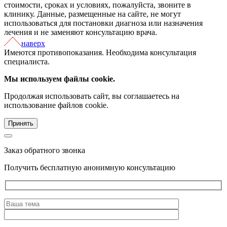
стоимости, сроках и условиях, пожалуйста, звоните в
клинику. Данные, размещенные на сайте, не могут
использоваться для постановки диагноза или назначения
лечения и не заменяют консультацию врача.
наверх
Имеются противопоказания. Необходима консультация
специалиста.
Мы используем файлы cookie.
Продолжая использовать сайт, вы соглашаетесь на
использование файлов cookie.
Принять
Заказ обратного звонка
Получить бесплатную анонимную консультацию