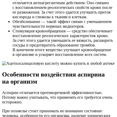
отличается антиагрегантным действием. Оно связано
с восстановлением реологических свойств крови после
ее разжижения. За счет этого удается улучшить приток
кислорода и глюкозы к тканям и клеткам.
Обезболивание — такой эффект связан с уменьшением
чувствительности нервных медиаторов.
Стимуляция кровообращения — средство обеспечивает
восстановление реологических характеристик крови.
За счет этого удается уменьшить ее вязкость, расширить
сосуды и предотвратить образование тромбов.
В конечном итоге вещество улучшает кровообращение
в организме и ускоряет восстановление всех систем.
Особенности воздействия аспирина
на организм
Аспирин отличается противоречивой эффективностью.
Потому важно учитывать, что применять его требуется очень
осторожно.
При похмелье стоит принимать во внимание состояние
человека, особенности его организма, наличие хронических