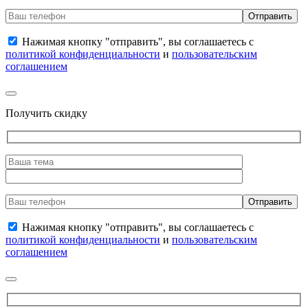
Нажимая кнопку "отправить", вы соглашаетесь с
политикой конфиденциальности
и
пользовательским
соглашением
Получить скидку
Нажимая кнопку "отправить", вы соглашаетесь с
политикой конфиденциальности
и
пользовательским
соглашением