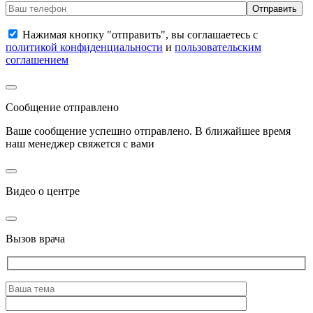
Нажимая кнопку "отправить", вы соглашаетесь с
политикой конфиденциальности
и
пользовательским
соглашением
Сообщение отправлено
Ваше сообщение успешно отправлено. В ближайшее время
наш менеджер свяжется с вами
Видео о центре
Вызов врача