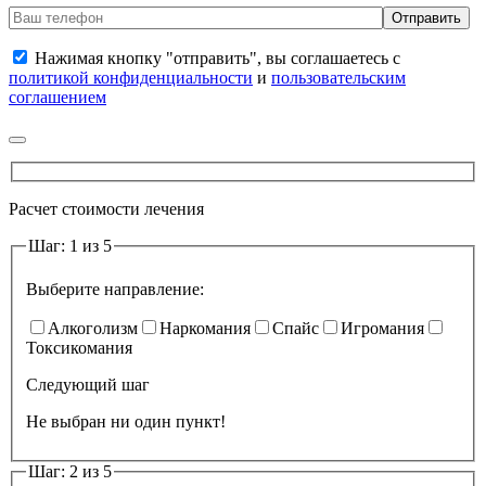
Нажимая кнопку "отправить", вы соглашаетесь с
политикой конфиденциальности
и
пользовательским
соглашением
Расчет стоимости лечения
Шаг: 1 из 5
Выберите направление:
Алкоголизм
Наркомания
Спайс
Игромания
Токсикомания
Следующий шаг
Не выбран ни один пункт!
Шаг: 2 из 5