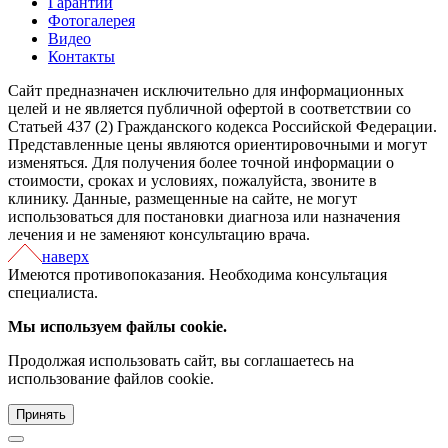
Гарантии
Фотогалерея
Видео
Контакты
Сайт предназначен исключительно для информационных
целей и не является публичной офертой в соответствии со
Статьей 437 (2) Гражданского кодекса Российской Федерации.
Представленные цены являются ориентировочными и могут
изменяться. Для получения более точной информации о
стоимости, сроках и условиях, пожалуйста, звоните в
клинику. Данные, размещенные на сайте, не могут
использоваться для постановки диагноза или назначения
лечения и не заменяют консультацию врача.
наверх
Имеются противопоказания. Необходима консультация
специалиста.
Мы используем файлы cookie.
Продолжая использовать сайт, вы соглашаетесь на
использование файлов cookie.
Принять