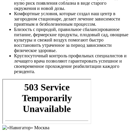
нулю риск появления соблазна в виде старого
окружения и новой дозы.
Комфортные условия, которые создал наш центр в
загородном стационаре, делает лечение зависимости
приятным и безболезненным процессом.
Близость с природой, правильное сбалансированное
питание, фермерские продукты, плодовый сад, овощные
культуры и свежий воздух помогают быстро
восстановить утраченное за период зависимости
физическое здоровье.
Круглосуточный контроль профильных специалистов и
лечащего врача позволяют гарантировать успешное и
своевременное прохождение реабилитации каждого
резидента.