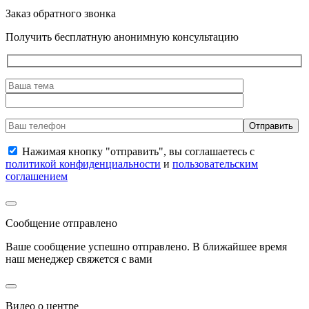
Заказ обратного звонка
Получить бесплатную анонимную консультацию
Нажимая кнопку "отправить", вы соглашаетесь с
политикой конфиденциальности
и
пользовательским
соглашением
Сообщение отправлено
Ваше сообщение успешно отправлено. В ближайшее время
наш менеджер свяжется с вами
Видео о центре