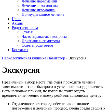
Лечение наркомании
Лечение алкоголизма
Лечение игромании
Принудительное лечение
Цены
Акции
Родственникам
Cтатьи
Часто задаваемые вопросы
Признаки и симптомы
Советы родителям
Контакты
Наркологическая клиника Навигатор
›
Экскурсия
Экскурсия
Правильный выбор места, где будет проходить лечение
зависимости – залог быстрого и успешного выздоровления.
Есть несколько причин, по которым стоит отдать
предпочтение именно нашему реабилитационному центру:
Отдаленность от города обеспечивает полное
погружение в лечебный процесс, смена среды сводит к