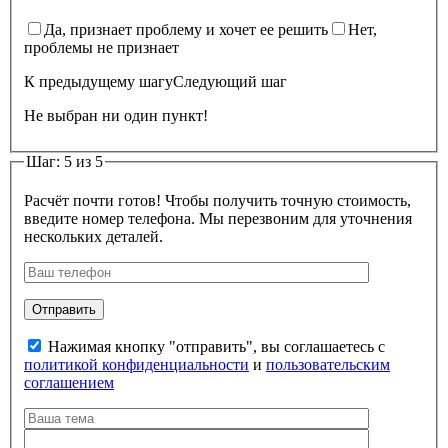
Да, признает проблему и хочет ее решить
Нет,
проблемы не признает
К предыдущему шагу
Следующий шаг
Не выбран ни один пункт!
Шаг: 5 из 5
Расчёт почти готов! Чтобы получить точную стоимость,
введите номер телефона. Мы перезвоним для уточнения
нескольких деталей.
Нажимая кнопку "отправить", вы соглашаетесь с
политикой конфиденциальности
и
пользовательским
соглашением