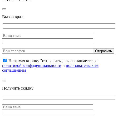
Вызов врача
Нажимая кнопку "отправить", вы соглашаетесь с
политикой конфиденциальности
и
пользовательским
соглашением
Получить скидку