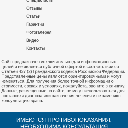
Специалисты
Отзывы
Cтатьи
Гарантии
Фотогалерея
Видео
Контакты
Сайт предназначен исключительно для информационных
целей и не является публичной офертой в соответствии со
Статьей 437 (2) Гражданского кодекса Российской Федерации.
Представленные цены являются ориентировочными и могут
изменяться. Для получения более точной информации о
стоимости, сроках и условиях, пожалуйста, звоните в клинику.
Данные, размещенные на сайте, не могут использоваться для
постановки диагноза или назначения лечения и не заменяют
консультацию врача.
ИМЕЮТСЯ ПРОТИВОПОКАЗАНИЯ.
НЕОБХОДИМА КОНСУЛЬТАЦИЯ