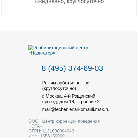
Ежедневно, круглосуточно
8 (495) 374-69-03
Режим работы: пн - вс
(круглосуточно)
г. Москва, 4-й Рощинский
проезд, дом 19, строение 2
mail@lechenienarkomanii.msk.ru
ООО «Центр коррекции поведения
НЭРА»
ОГРН: 1131690064043
ИНН: 1658150060