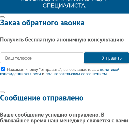
СПЕЦИАЛИСТА.
Заказ обратного звонка
Получить бесплатную анонимную консультацию
Нажимая кнопку "отправить", вы соглашаетесь с
политикой
конфиденциальности
и
пользовательским соглашением
Сообщение отправлено
Ваше сообщение успешно отправлено. В
ближайшее время наш менеджер свяжется с вами