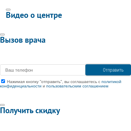
Видео о центре
Вызов врача
Нажимая кнопку "отправить", вы соглашаетесь с
политикой
конфиденциальности
и
пользовательским соглашением
Получить скидку