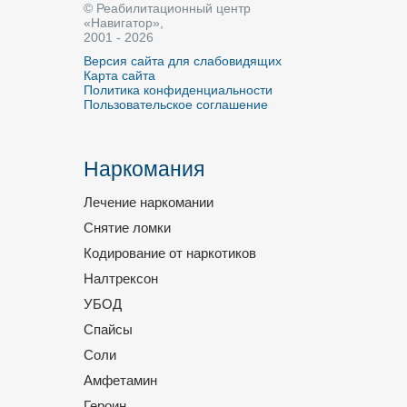
© Реабилитационный центр
«Навигатор»,
2001 - 2026
Версия сайта для слабовидящих
Карта сайта
Политика конфиденциальности
Пользовательское соглашение
Наркомания
Лечение наркомании
Снятие ломки
Кодирование от наркотиков
Налтрексон
УБОД
Спайсы
Соли
Амфетамин
Героин