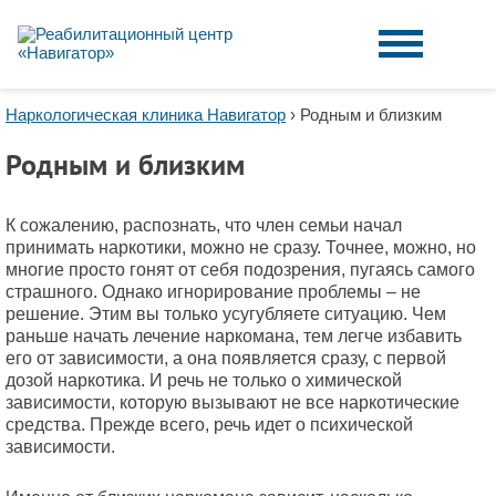
Наркологическая клиника Навигатор
›
Родным и близким
Родным и близким
К сожалению, распознать, что член семьи начал
принимать наркотики, можно не сразу. Точнее, можно, но
многие просто гонят от себя подозрения, пугаясь самого
страшного. Однако игнорирование проблемы – не
решение. Этим вы только усугубляете ситуацию. Чем
раньше начать лечение наркомана, тем легче избавить
его от зависимости, а она появляется сразу, с первой
дозой наркотика. И речь не только о химической
зависимости, которую вызывают не все наркотические
средства. Прежде всего, речь идет о психической
зависимости.