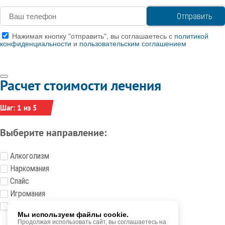
Нажимая кнопку "отправить", вы соглашаетесь с
политикой
конфиденциальности
и
пользовательским соглашением
Расчет стоимости лечения
Шаг: 1 из 5
Выберите направление:
Алкоголизм
Наркомания
Спайс
Игромания
Токсикомания
Мы используем файлы cookie.
Продолжая использовать сайт, вы соглашаетесь на