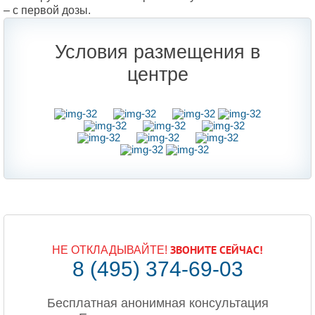
– с первой дозы.
Условия размещения в
центре
ЗВОНИТЕ СЕЙЧАС!
НЕ ОТКЛАДЫВАЙТЕ!
8 (495) 374-69-03
Бесплатная анонимная консультация